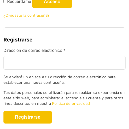
Recuérdame
Acceso
¿Olvidaste la contraseña?
Registrarse
Dirección de correo electrónico
*
Se enviará un enlace a tu dirección de correo electrónico para
establecer una nueva contraseña.
Tus datos personales se utilizarán para respaldar su experiencia en
este sitio web, para administrar el acceso a su cuenta y para otros
fines descritos en nuestra
Política de privacidad
Registrarse