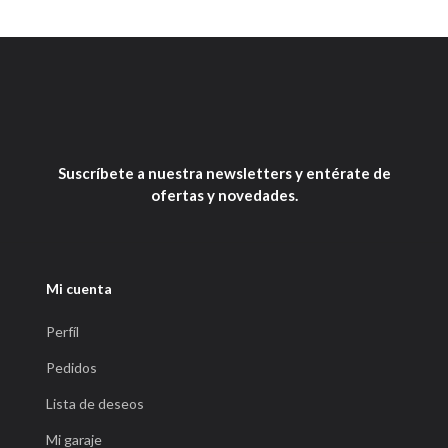
Suscríbete a nuestra newsletters y entérate de
ofertas y novedades.
Mi cuenta
Perfíl
Pedidos
Lista de deseos
Mi garaje