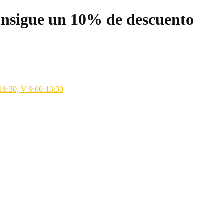
nsigue un 10% de descuento
-19:30, V 9:00-13:30