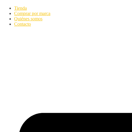
Tienda
Comprar por marca
Quiénes somos
Contacto