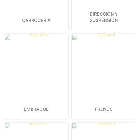
DIRECCIÓN Y
CARROCERÍA
SUSPENSIÓN
EMBRAGUE
FRENOS