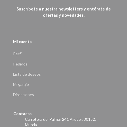
Suscríbete a nuestra newsletters y entérate de
ofertas y novedades.
Mi cuenta
Perfíl
Pedidos
Lista de deseos
Mi garaje
Direcciones
Contacto
Carretera del Palmar 241 Aljucer, 30152,
Murcia