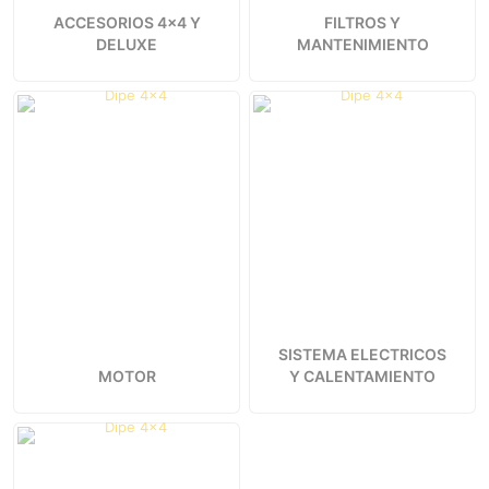
ACCESORIOS 4x4 Y
FILTROS Y
DELUXE
MANTENIMIENTO
SISTEMA ELECTRICOS
MOTOR
Y CALENTAMIENTO