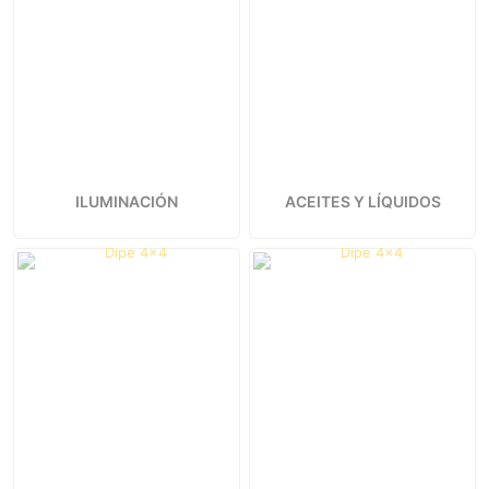
ILUMINACIÓN
ACEITES Y LÍQUIDOS