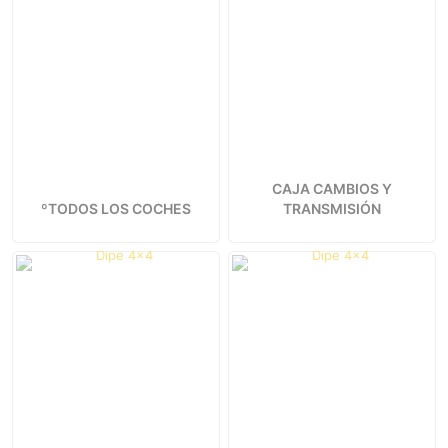
CAJA CAMBIOS Y
ºTODOS LOS COCHES
TRANSMISIÓN