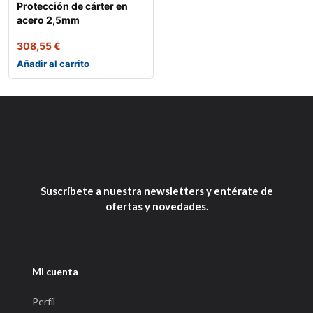
Protección de cárter en
acero 2,5mm
308,55
€
Añadir al carrito
Suscríbete a nuestra newsletters y entérate de
ofertas y novedades.
Mi cuenta
Perfíl