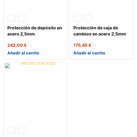
Protección de depósito en
Protección de caja de
acero 2,5mm
cambios en acero 2,5mm
242,00
€
175,45
€
Añadir al carrito
Añadir al carrito