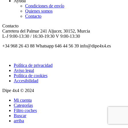
Ayuda
Condiciones de envío
Quienes somos
Contacto
Contacto
Carretera del Palmar 241 Aljucer, 30152, Murcia
L-J 9:00-13:30 / 16:30-19:30 V 9:00-13:30
+34 968 26 43 88 Whatsapp 646 44 56 39 info@dipe4x4.es
Política de privacidad
Aviso legal
Política de cookies
Accesibilidad
Dipe 4x4 © 2024
Mi cuenta
Categorías
Filtro coches
Buscar
arriba