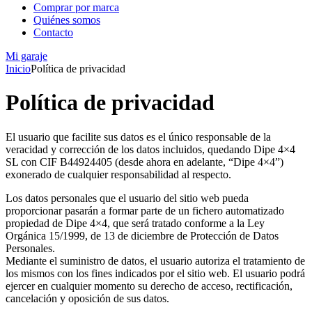
Comprar por marca
Quiénes somos
Contacto
Mi garaje
Inicio
Política de privacidad
Política de privacidad
El usuario que facilite sus datos es el único responsable de la
veracidad y corrección de los datos incluidos, quedando Dipe 4×4
SL con CIF B44924405 (desde ahora en adelante, “Dipe 4×4”)
exonerado de cualquier responsabilidad al respecto.
Los datos personales que el usuario del sitio web pueda
proporcionar pasarán a formar parte de un fichero automatizado
propiedad de Dipe 4×4, que será tratado conforme a la Ley
Orgánica 15/1999, de 13 de diciembre de Protección de Datos
Personales.
Mediante el suministro de datos, el usuario autoriza el tratamiento de
los mismos con los fines indicados por el sitio web. El usuario podrá
ejercer en cualquier momento su derecho de acceso, rectificación,
cancelación y oposición de sus datos.