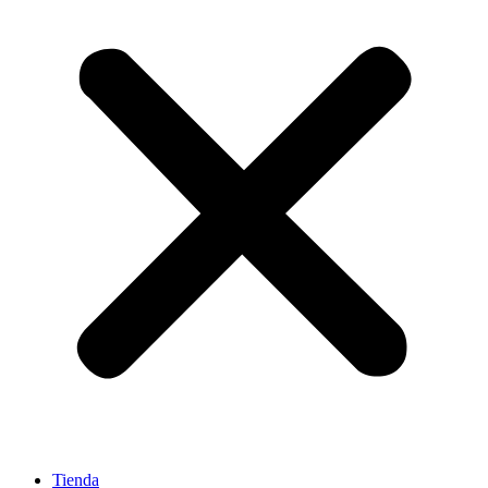
Tienda