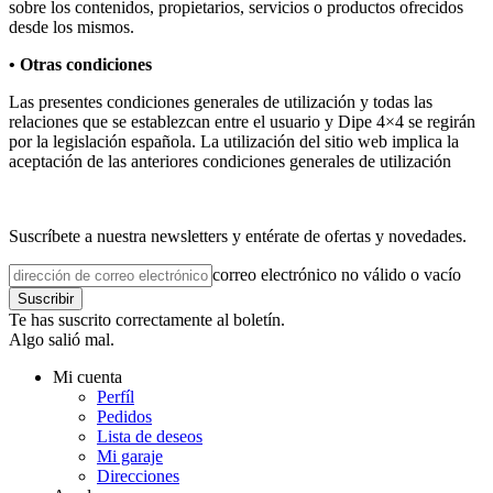
sobre los contenidos, propietarios, servicios o productos ofrecidos
desde los mismos.
• Otras condiciones
Las presentes condiciones generales de utilización y todas las
relaciones que se establezcan entre el usuario y Dipe 4×4 se regirán
por la legislación española. La utilización del sitio web implica la
aceptación de las anteriores condiciones generales de utilización
Suscríbete a nuestra newsletters y entérate de ofertas y novedades.
correo electrónico no válido o vacío
Suscribir
Te has suscrito correctamente al boletín.
Algo salió mal.
Mi cuenta
Perfíl
Pedidos
Lista de deseos
Mi garaje
Direcciones