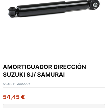
AMORTIGUADOR DIRECCIÓN
SUZUKI SJ/ SAMURAI
SKU:
DIP-MA00004
54,45
€