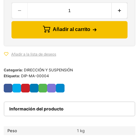
Añadir al carrito
Añadir a la lista de deseos
Categoría:
DIRECCIÓN Y SUSPENSIÓN
Etiqueta:
DIP-MA-00004
Información del producto
Peso
1 kg