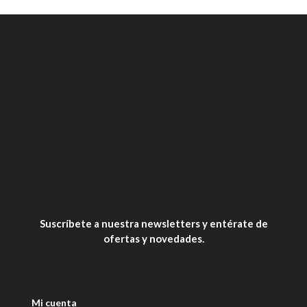
Suscríbete a nuestra newsletters y entérate de
ofertas y novedades.
Mi cuenta