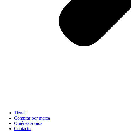
Tienda
Comprar por marca
Quiénes somos
Contacto