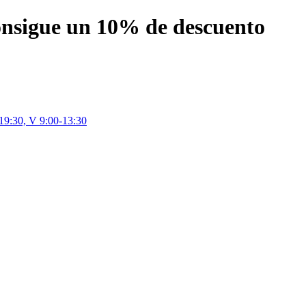
nsigue un 10% de descuento
-19:30, V 9:00-13:30