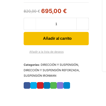
695,00
€
820,00
€
Añadir al carrito
Añadir a la lista de deseos
Categorías:
DIRECCIÓN Y SUSPENSIÓN
,
DIRECCIÓN Y SUSPENSIÓN REFORZADA
,
SUSPENSIÓN IRONMAN