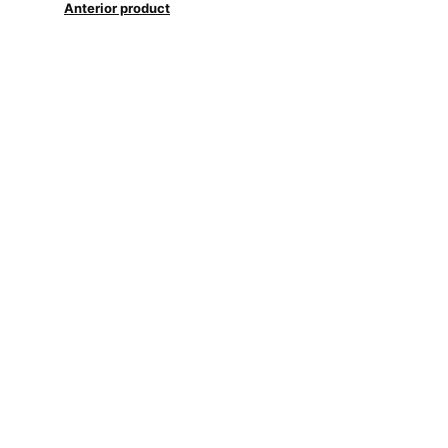
Anterior product