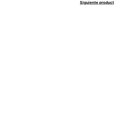
Siguiente product