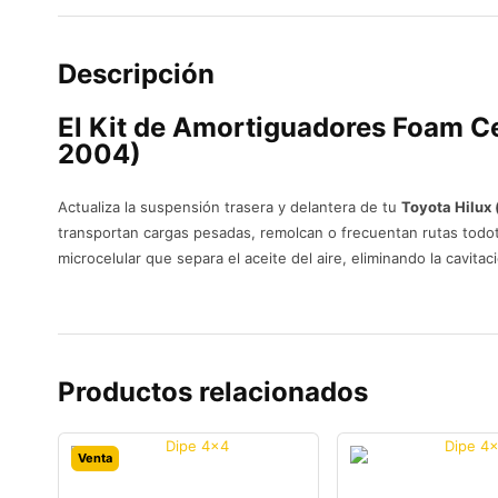
Descripción
El
Kit de Amortiguadores Foam Ce
2004)
Actualiza la suspensión trasera y delantera de tu
Toyota Hilux
transportan cargas pesadas, remolcan o frecuentan rutas todot
microcelular que separa el aceite del aire, eliminando la cavit
Productos relacionados
Venta