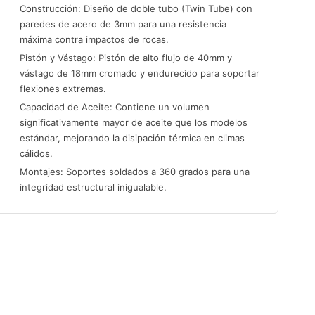
Construcción: Diseño de doble tubo (Twin Tube) con
paredes de acero de 3mm para una resistencia
máxima contra impactos de rocas.
Pistón y Vástago: Pistón de alto flujo de 40mm y
vástago de 18mm cromado y endurecido para soportar
flexiones extremas.
Capacidad de Aceite: Contiene un volumen
significativamente mayor de aceite que los modelos
estándar, mejorando la disipación térmica en climas
cálidos.
Montajes: Soportes soldados a 360 grados para una
integridad estructural inigualable.