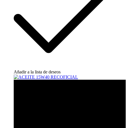
Añadir a la lista de deseos