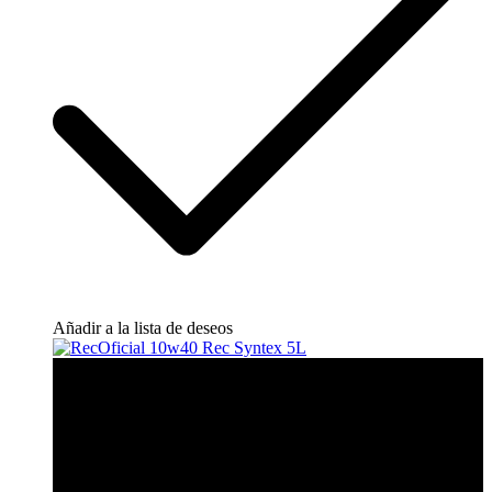
Añadir a la lista de deseos