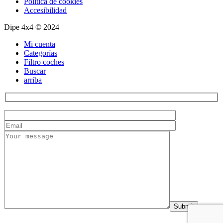
Política de cookies
Accesibilidad
Dipe 4x4 © 2024
Mi cuenta
Categorías
Filtro coches
Buscar
arriba