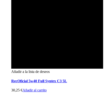
Añadir a la lista de deseos
RecOficial 5w40 Full Syntex C3 5L
30,25
€
Añadir al carrito