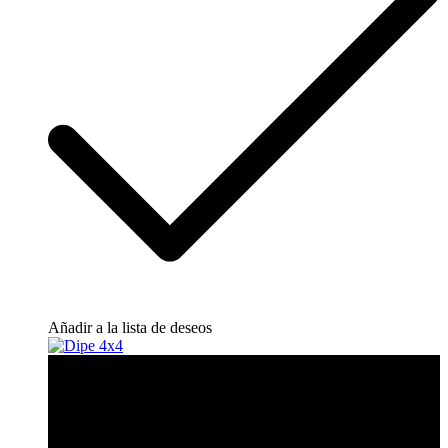
Añadir a la lista de deseos