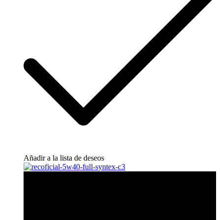
Añadir a la lista de deseos