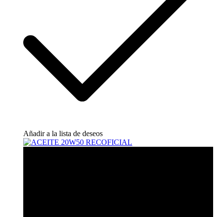
Añadir a la lista de deseos