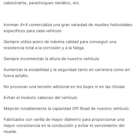
cabestrante, parachoques metálico, etc.
Ironman 4×4 comercializa una gran variedad de muelles helicoidales
específicos para cada vehículo
Siempre utiliza acero de máxima calidad para conseguir una
resistencia total a la corrosión y a la fatiga.
Siempre incrementan la altura de nuestro vehículo
Aumentan la estabilidad y la seguridad tanto en carretera como en
fuera asfalto.
No provocan una tensión adicional en los bujes ni en las rótulas
Evitan el molesto cabeceo del vehículo
Mejoran notablemente la capacidad Off-Road de nuestro vehículo.
Fabricados con varilla de mayor diámetro para proporcionar una
mayor consistencia en la conducción y evitar el vencimiento del
muelle.