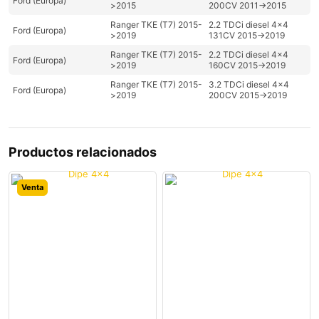
Ford (Europa)
>2015
200CV 2011->2015
Ranger TKE (T7) 2015-
2.2 TDCi diesel 4x4
Ford (Europa)
>2019
131CV 2015->2019
Ranger TKE (T7) 2015-
2.2 TDCi diesel 4x4
Ford (Europa)
>2019
160CV 2015->2019
Ranger TKE (T7) 2015-
3.2 TDCi diesel 4x4
Ford (Europa)
>2019
200CV 2015->2019
Productos relacionados
Venta