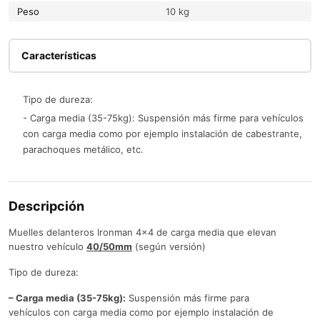
Peso
10 kg
Características
Tipo de dureza:
- Carga media (35-75kg): Suspensión más firme para vehículos
con carga media como por ejemplo instalación de cabestrante,
parachoques metálico, etc.
Descripción
Muelles delanteros Ironman 4×4 de carga media que elevan
nuestro vehículo
40/50mm
(según versión)
Tipo de dureza:
– Carga media (35-75kg):
Suspensión más firme para
vehículos con carga media como por ejemplo instalación de