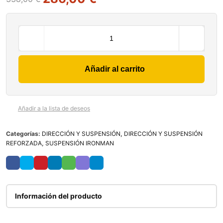
Añadir al carrito
Añadir a la lista de deseos
Categorías:
DIRECCIÓN Y SUSPENSIÓN
,
DIRECCIÓN Y SUSPENSIÓN
REFORZADA
,
SUSPENSIÓN IRONMAN
Información del producto