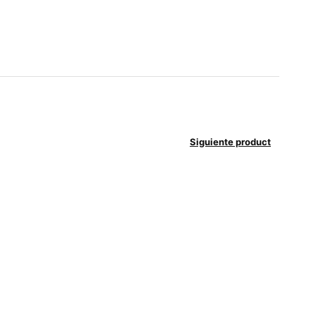
Siguiente product