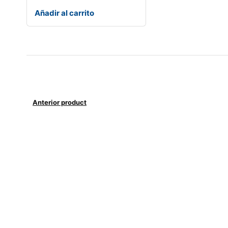
Añadir al carrito
Anterior product