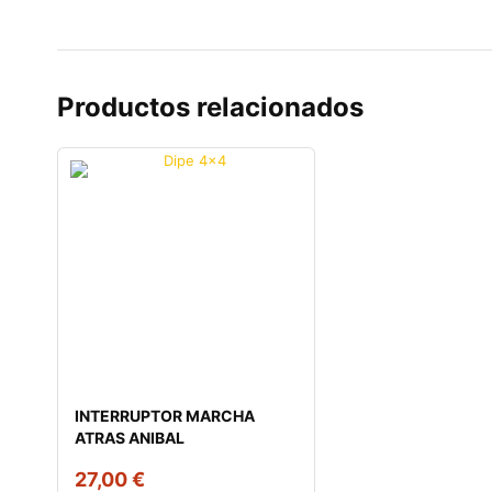
Productos relacionados
INTERRUPTOR MARCHA
ATRAS ANIBAL
27,00
€