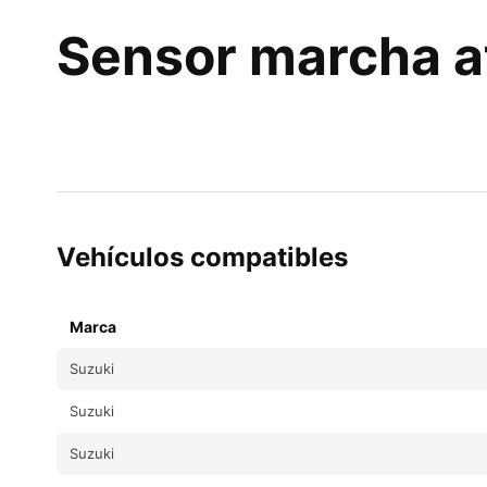
Sensor marcha a
Vehículos compatibles
Suzuki
Suzuki
Suzuki