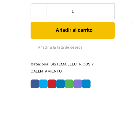
Añadir al carrito
Añadir a la lista de deseos
Categoría:
SISTEMA ELECTRICOS Y
CALENTAMIENTO