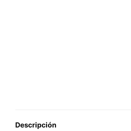
Descripción