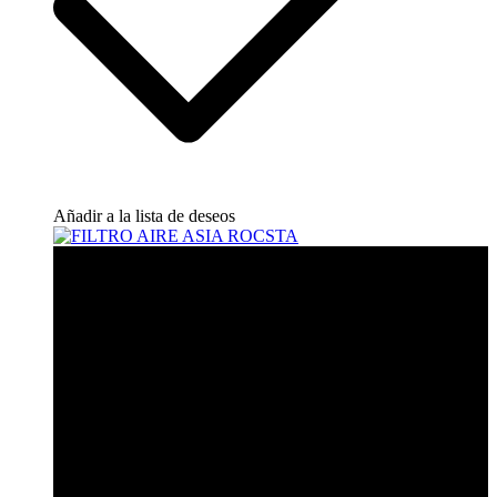
Añadir a la lista de deseos