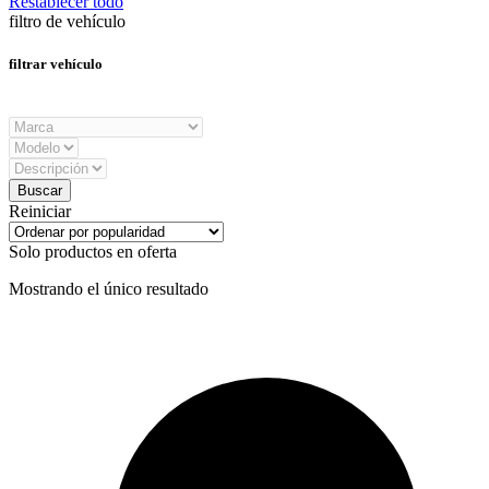
Restablecer todo
filtro de vehículo
filtrar vehículo
Reiniciar
Solo productos en oferta
Mostrando el único resultado