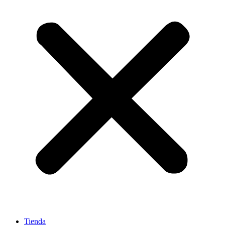
Tienda