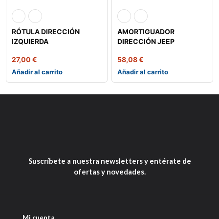
RÓTULA DIRECCIÓN
AMORTIGUADOR
IZQUIERDA
DIRECCIÓN JEEP
27,00
€
58,08
€
Añadir al carrito
Añadir al carrito
Suscríbete a nuestra newsletters y entérate de
ofertas y novedades.
Mi cuenta