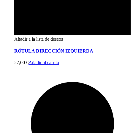
Añadir a la lista de deseos
RÓTULA DIRECCIÓN IZQUIERDA
27,00
€
Añadir al carrito