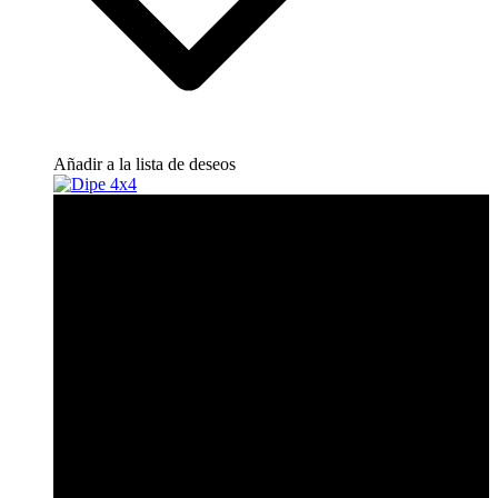
Añadir a la lista de deseos