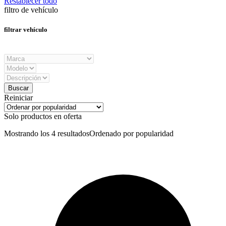
Restablecer todo
filtro de vehículo
filtrar vehículo
Reiniciar
Solo productos en oferta
Mostrando los 4 resultados
Ordenado por popularidad