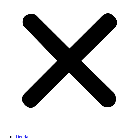
Tienda