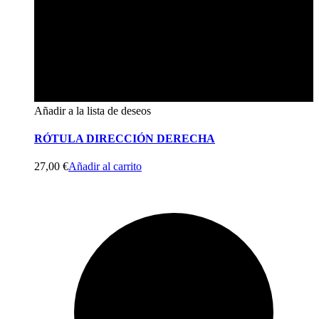
Añadir a la lista de deseos
RÓTULA DIRECCIÓN DERECHA
27,00
€
Añadir al carrito