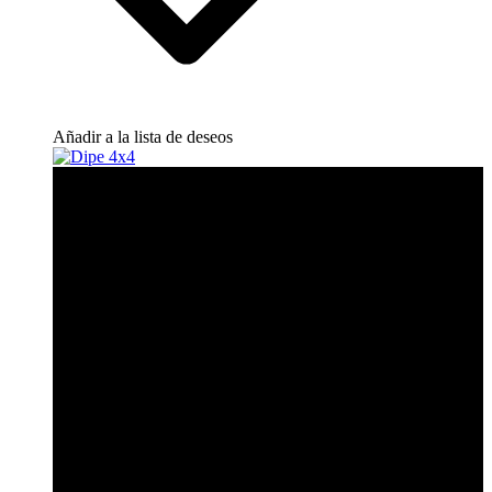
Añadir a la lista de deseos