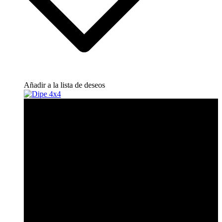
Añadir a la lista de deseos