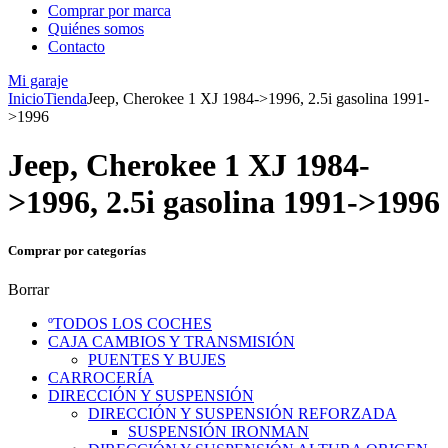
Comprar por marca
Quiénes somos
Contacto
Mi garaje
Inicio
Tienda
Jeep, Cherokee 1 XJ 1984->1996, 2.5i gasolina 1991-
>1996
Jeep, Cherokee 1 XJ 1984-
>1996, 2.5i gasolina 1991->1996
Comprar por categorías
Borrar
ºTODOS LOS COCHES
CAJA CAMBIOS Y TRANSMISIÓN
PUENTES Y BUJES
CARROCERÍA
DIRECCIÓN Y SUSPENSIÓN
DIRECCIÓN Y SUSPENSIÓN REFORZADA
SUSPENSIÓN IRONMAN