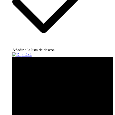
Añadir a la lista de deseos