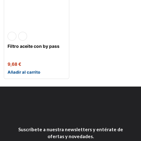
Filtro aceite con by pass
9,68
€
Añadir al carrito
Suscríbete a nuestra newsletters y entérate de
ofertas y novedades.