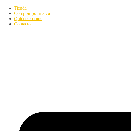
Tienda
Comprar por marca
Quiénes somos
Contacto