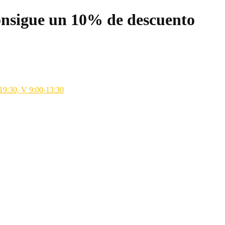
nsigue un 10% de descuento
-19:30, V 9:00-13:30