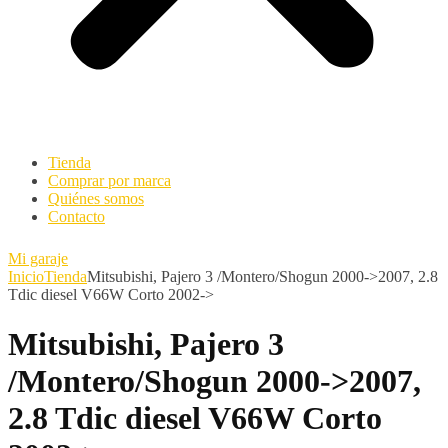
Tienda
Comprar por marca
Quiénes somos
Contacto
Mi garaje
Inicio
Tienda
Mitsubishi, Pajero 3 /Montero/Shogun 2000->2007, 2.8
Tdic diesel V66W Corto 2002->
Mitsubishi, Pajero 3
/Montero/Shogun 2000->2007,
2.8 Tdic diesel V66W Corto