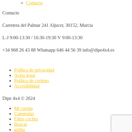
Contacto
Contacto
Carretera del Palmar 241 Aljucer, 30152, Murcia
L-J 9:00-13:30 / 16:30-19:30 V 9:00-13:30
+34 968 26 43 88 Whatsapp 646 44 56 39 info@dipe4x4.es
Política de privacidad
Aviso legal
Política de cookies
Accesibilidad
Dipe 4x4 © 2024
Mi cuenta
Categorías
Filtro coches
Buscar
arriba