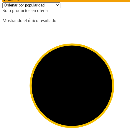
Solo productos en oferta
Mostrando el único resultado