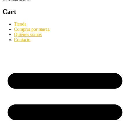
Cart
Tienda
Comprar por marca
Quiénes somos
Contacto