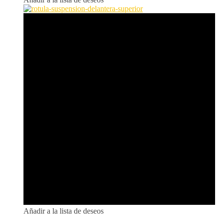
Añadir a la lista de deseos