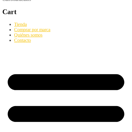
Cart
Tienda
Comprar por marca
Quiénes somos
Contacto