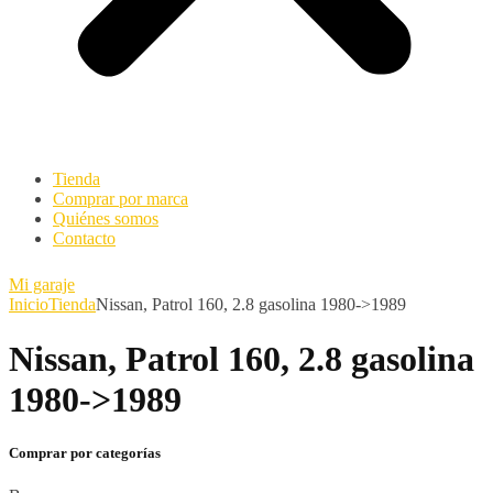
Tienda
Comprar por marca
Quiénes somos
Contacto
Mi garaje
Inicio
Tienda
Nissan, Patrol 160, 2.8 gasolina 1980->1989
Nissan, Patrol 160, 2.8 gasolina
1980->1989
Comprar por categorías