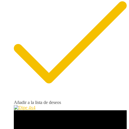
Añadir a la lista de deseos