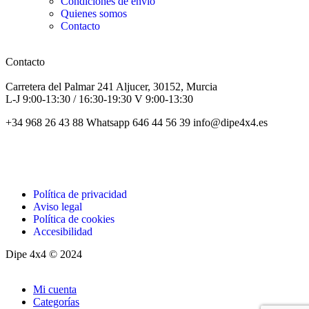
Condiciones de envío
Quienes somos
Contacto
Contacto
Carretera del Palmar 241 Aljucer, 30152, Murcia
L-J 9:00-13:30 / 16:30-19:30 V 9:00-13:30
+34 968 26 43 88 Whatsapp 646 44 56 39 info@dipe4x4.es
Política de privacidad
Aviso legal
Política de cookies
Accesibilidad
Dipe 4x4 © 2024
Mi cuenta
Categorías