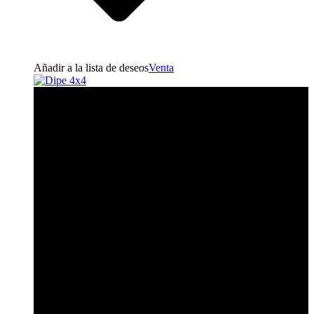
Añadir a la lista de deseos
Venta