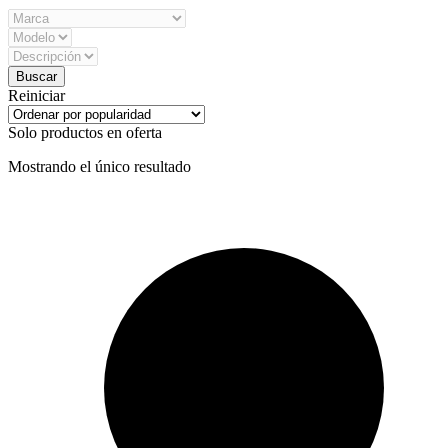
Reiniciar
Solo productos en oferta
Mostrando el único resultado