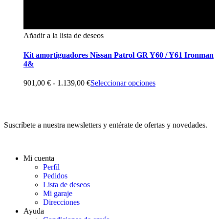
Añadir a la lista de deseos
Kit amortiguadores Nissan Patrol GR Y60 / Y61 Ironman
4&
901,00
€
-
1.139,00
€
Seleccionar opciones
Suscríbete a nuestra newsletters y entérate de ofertas y novedades.
Mi cuenta
Perfíl
Pedidos
Lista de deseos
Mi garaje
Direcciones
Ayuda