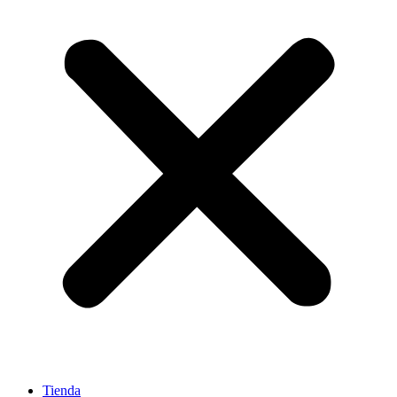
Tienda