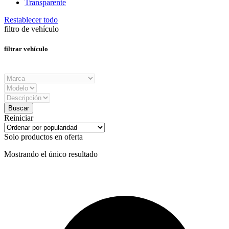
Transparente
Restablecer todo
filtro de vehículo
filtrar vehículo
Reiniciar
Solo productos en oferta
Mostrando el único resultado