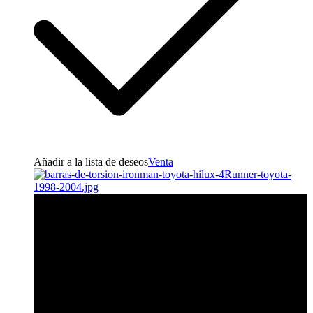
Añadir a la lista de deseos
Venta