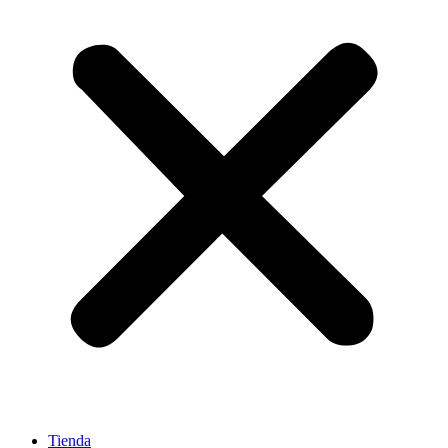
Tienda