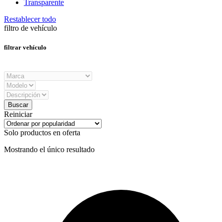
Transparente
Restablecer todo
filtro de vehículo
filtrar vehículo
Reiniciar
Solo productos en oferta
Mostrando el único resultado