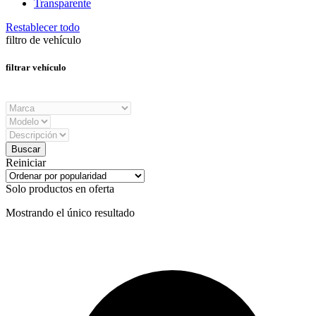
Transparente
Restablecer todo
filtro de vehículo
filtrar vehículo
Reiniciar
Solo productos en oferta
Mostrando el único resultado