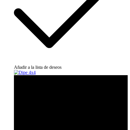
Añadir a la lista de deseos