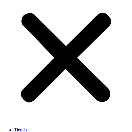
Tienda