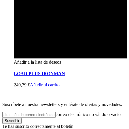
Añadir a la lista de deseos
LOAD PLUS IRONMAN
240,79
€
Añadir al carrito
Suscríbete a nuestra newsletters y entérate de ofertas y novedades.
correo electrónico no válido o vacío
Suscribir
Te has suscrito correctamente al boletín.