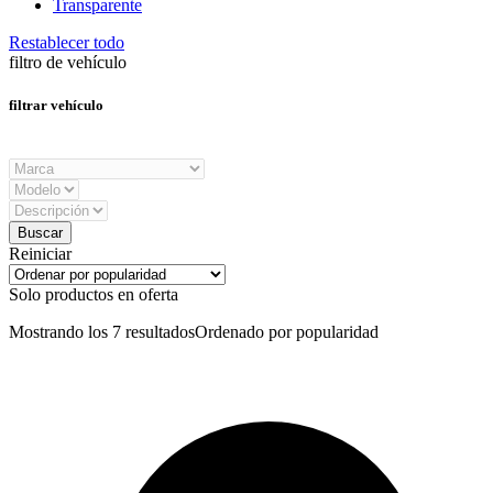
Transparente
Restablecer todo
filtro de vehículo
filtrar vehículo
Reiniciar
Solo productos en oferta
Mostrando los 7 resultados
Ordenado por popularidad