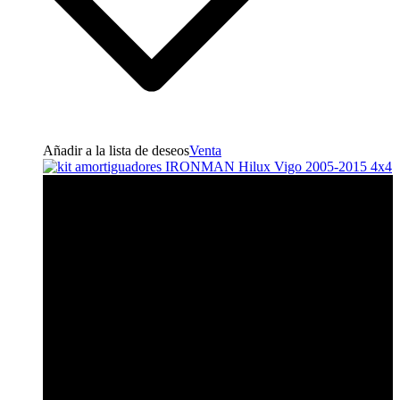
Añadir a la lista de deseos
Venta