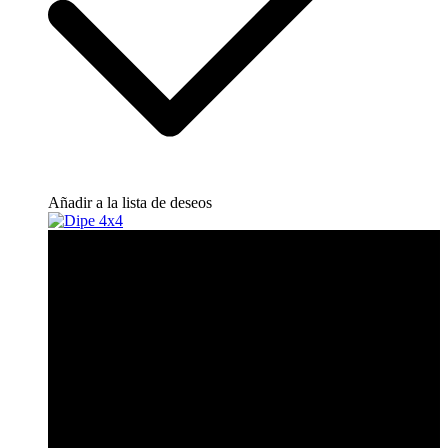
Añadir a la lista de deseos