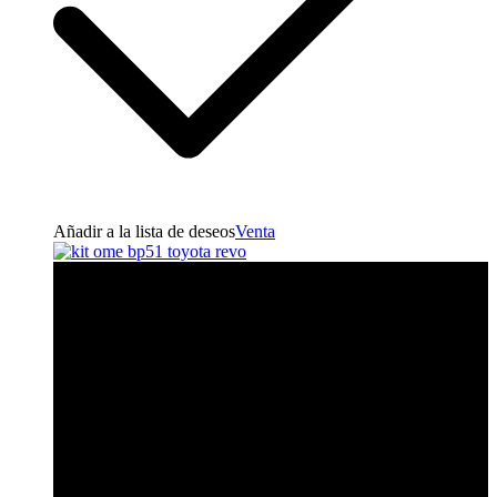
Añadir a la lista de deseos
Venta