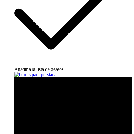
Añadir a la lista de deseos