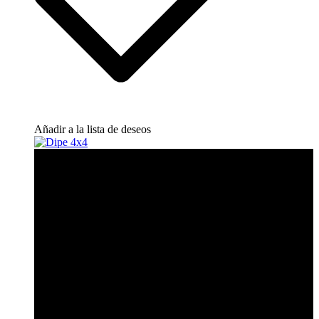
Añadir a la lista de deseos