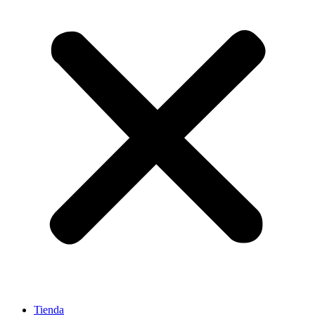
Tienda