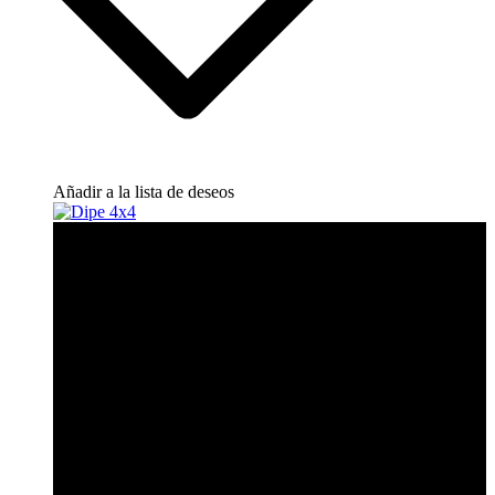
Añadir a la lista de deseos