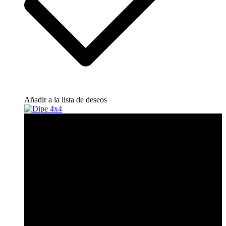
Añadir a la lista de deseos