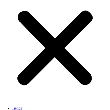
Tienda