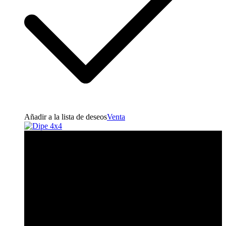
Añadir a la lista de deseos
Venta