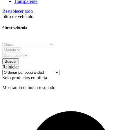
Transparente
Restablecer todo
filtro de vehículo
filtrar vehículo
Reiniciar
Solo productos en oferta
Mostrando el único resultado