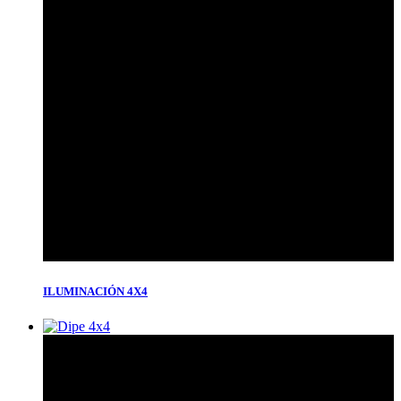
ILUMINACIÓN 4X4