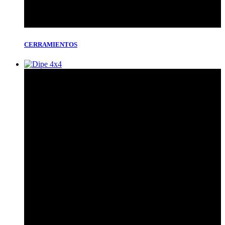
CERRAMIENTOS