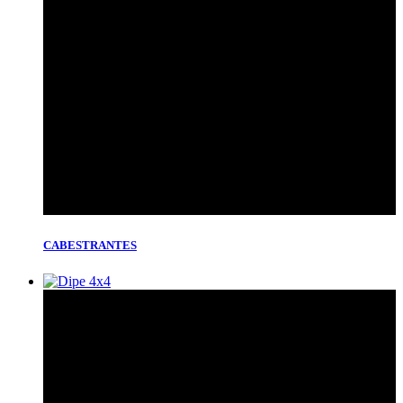
CABESTRANTES