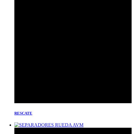
RESCATE