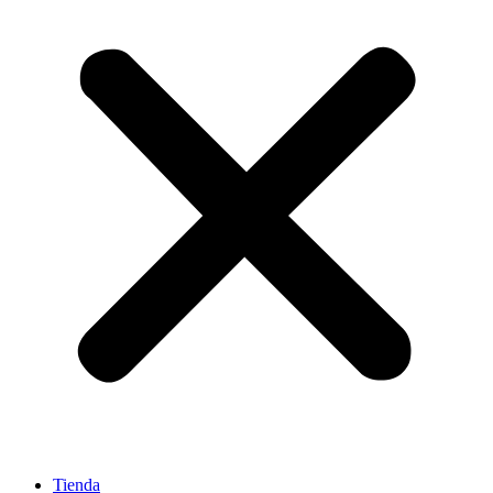
Tienda