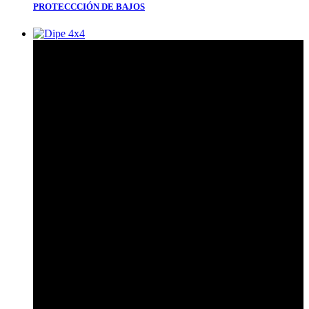
PROTECCCIÓN DE BAJOS