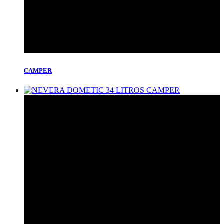
CAMPER