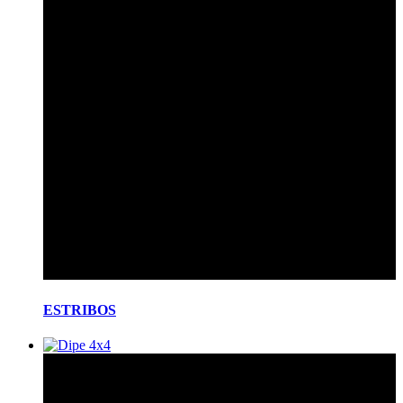
ESTRIBOS