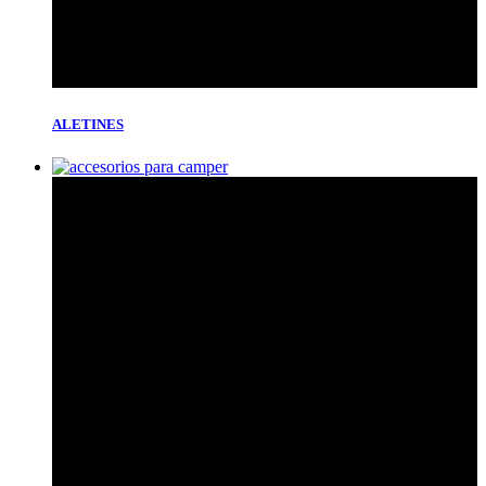
ALETINES