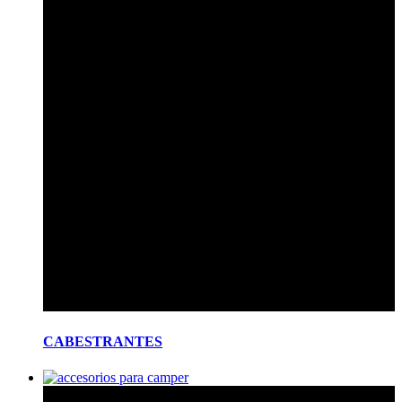
CABESTRANTES