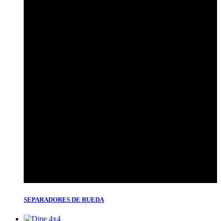
SEPARADORES DE RUEDA