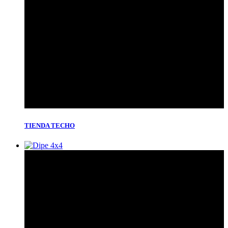
TIENDA TECHO