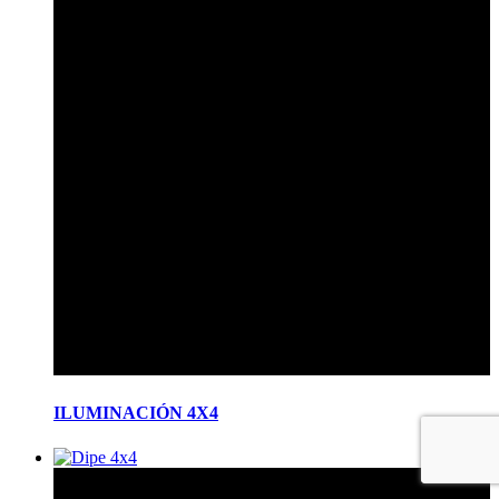
ILUMINACIÓN 4X4