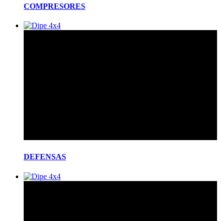
COMPRESORES
DEFENSAS