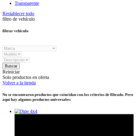
Transparente
Restablecer todo
filtro de vehículo
filtrar vehículo
Reiniciar
Solo productos en oferta
Volver a la tienda
No se encontraron productos que coincidan con los criterios de filtrado. Pero
aquí hay algunos productos universales: