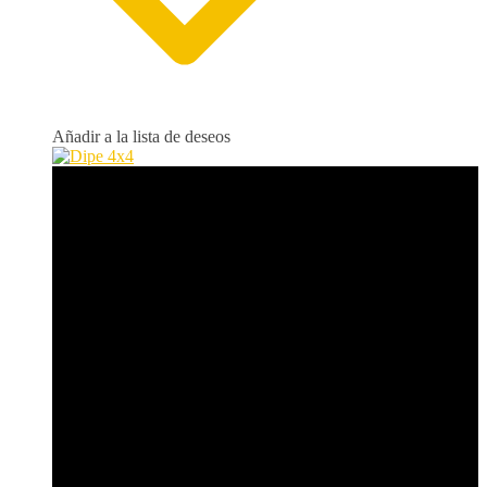
Añadir a la lista de deseos