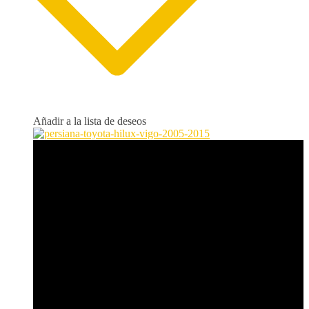
Añadir a la lista de deseos