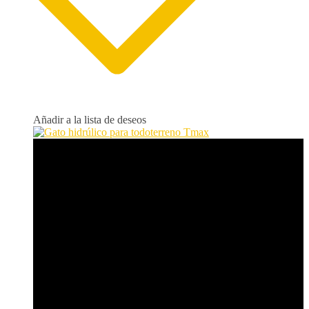
Añadir a la lista de deseos