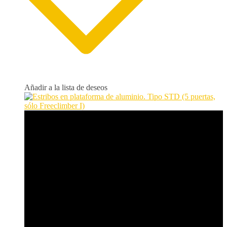
Añadir a la lista de deseos