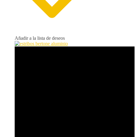
Añadir a la lista de deseos