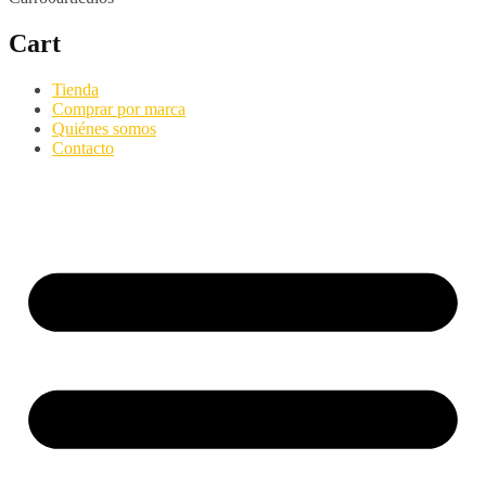
Cart
Tienda
Comprar por marca
Quiénes somos
Contacto