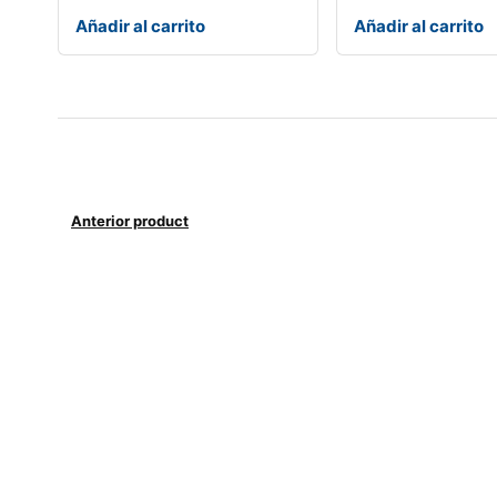
Añadir al carrito
Añadir al carrito
Anterior product