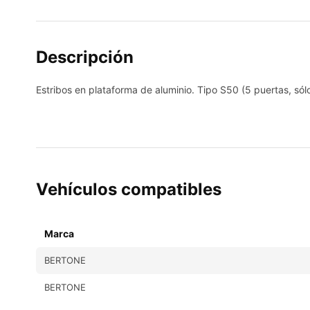
Descripción
Estribos en plataforma de aluminio. Tipo S50
(5 puertas, sól
Vehículos compatibles
BERTONE
BERTONE