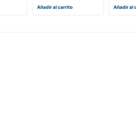
Añadir al carrito
Añadir al 