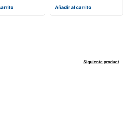
carrito
Añadir al carrito
Siguiente product