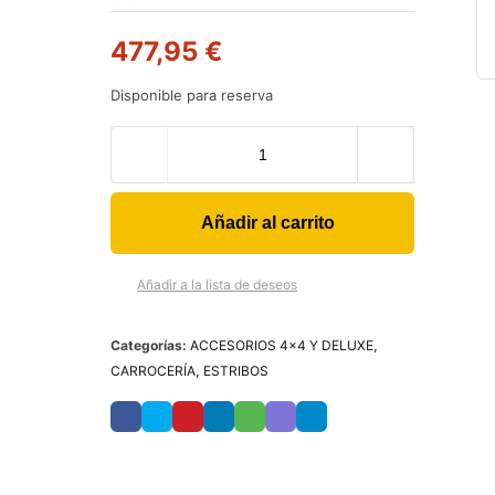
477,95
€
Disponible para reserva
Añadir al carrito
Añadir a la lista de deseos
Categorías:
ACCESORIOS 4x4 Y DELUXE
,
CARROCERÍA
,
ESTRIBOS