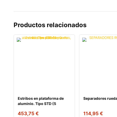
Productos relacionados
Estribos en plataforma de
Separadores rueda
aluminio. Tipo STD (5
puertas,
453,75
€
114,95
€