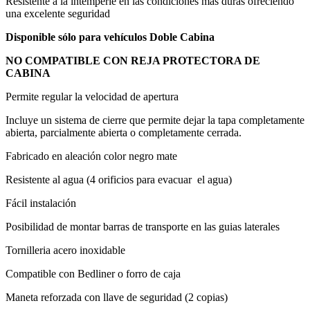
Resistente a la intemperie en las condiciones más duras ofreciendo
una excelente seguridad
Disponible sólo para vehículos Doble Cabina
NO COMPATIBLE CON REJA PROTECTORA DE
CABINA
Permite regular la velocidad de apertura
Incluye un sistema de cierre que permite dejar la tapa completamente
abierta, parcialmente abierta o completamente cerrada.
Fabricado en aleación color negro mate
Resistente al agua (4 orificios para evacuar el agua)
Fácil instalación
Posibilidad de montar barras de transporte en las guias laterales
Tornilleria acero inoxidable
Compatible con Bedliner o forro de caja
Maneta reforzada con llave de seguridad (2 copias)