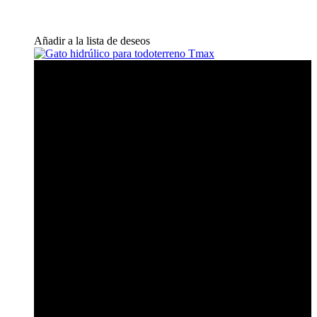
Añadir a la lista de deseos