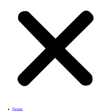
Tienda