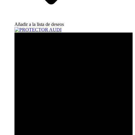
Añadir a la lista de deseos