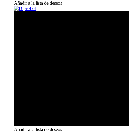
Añadir a la lista de deseos
Añadir a la lista de deseos