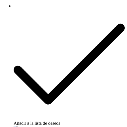
Añadir a la lista de deseos