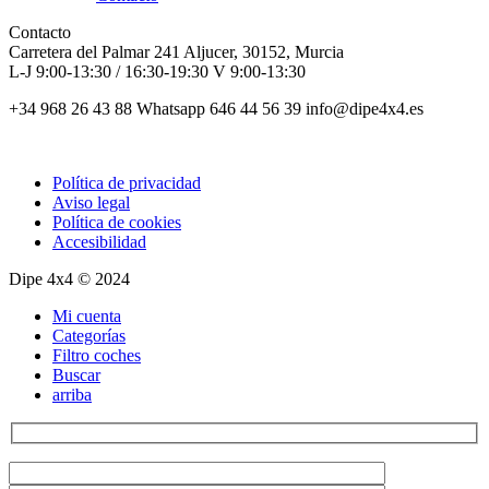
Contacto
Carretera del Palmar 241 Aljucer, 30152, Murcia
L-J 9:00-13:30 / 16:30-19:30 V 9:00-13:30
+34 968 26 43 88 Whatsapp 646 44 56 39 info@dipe4x4.es
Política de privacidad
Aviso legal
Política de cookies
Accesibilidad
Dipe 4x4 © 2024
Mi cuenta
Categorías
Filtro coches
Buscar
arriba