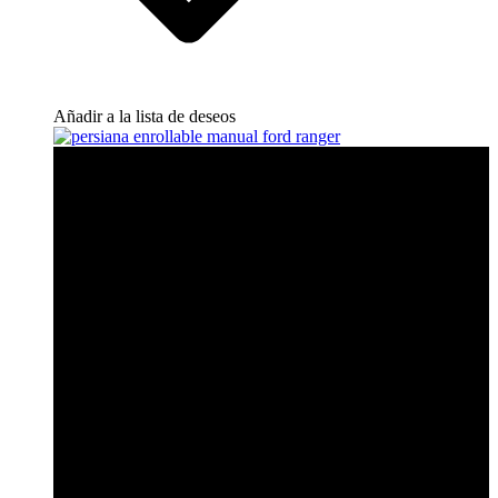
Añadir a la lista de deseos