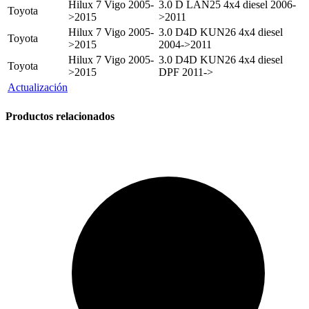
Hilux 7 Vigo 2005-
3.0 D LAN25 4x4 diesel 2006-
Toyota
>2015
>2011
Hilux 7 Vigo 2005-
3.0 D4D KUN26 4x4 diesel
Toyota
>2015
2004->2011
Hilux 7 Vigo 2005-
3.0 D4D KUN26 4x4 diesel
Toyota
>2015
DPF 2011->
Actualización
Productos relacionados