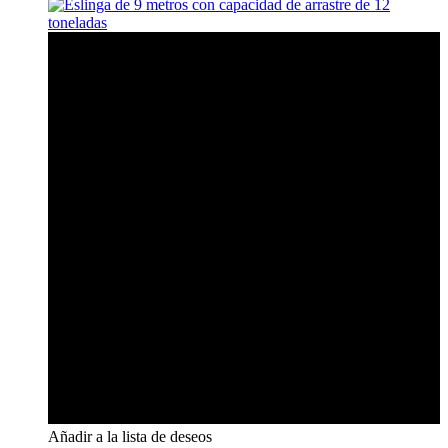
Añadir a la lista de deseos