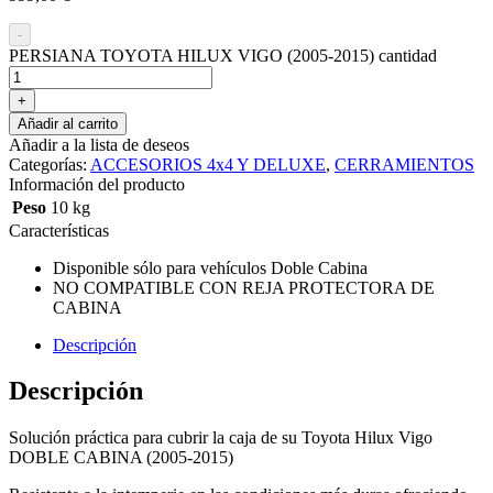
-
PERSIANA TOYOTA HILUX VIGO (2005-2015) cantidad
+
Añadir al carrito
Añadir a la lista de deseos
Categorías:
ACCESORIOS 4x4 Y DELUXE
,
CERRAMIENTOS
Información del producto
Peso
10 kg
Características
Disponible sólo para vehículos Doble Cabina
NO COMPATIBLE CON REJA PROTECTORA DE
CABINA
Descripción
Descripción
Solución práctica para cubrir la caja de su Toyota Hilux Vigo
DOBLE CABINA (2005-2015)