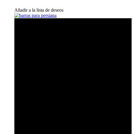
Añadir a la lista de deseos