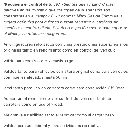
“Recupera el control de tu J9.”
¿Sientes que tu Land Cruiser
barquea en las curvas o que los topes de suspensión son
constantes en el campo? El kit Ironman Nitro Gas de 50mm es la
mejora definitiva para quienes buscan robustez australiana sin
sacrificar el confort diario. Diseñado específicamente para soportar
el clima y las rutas más exigentes.
Amortiguadores reforzados con unas prestaciones superiores a los
originales tanto en rendimiento como en control del vehículo
Válido para chasis corto y chasis largo
Válidos tanto para vehículos con altura original como para vehículos
con muelles elevados hasta 50mm
Ideal tanto para uso en carretera como para conducción Off-Road.
Aumentan el rendimiento y el confort del vehículo tanto en
carretera como en uso off-road.
Mejoran la estabilidad tanto al remolcar como al cargar peso.
Válidos para uso laboral y para actividades recreativas.