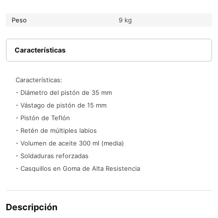
Peso
9 kg
Características
Características:
- Diámetro del pistón de 35 mm
- Vástago de pistón de 15 mm
- Pistón de Teflón
- Retén de múltiples labios
- Volumen de aceite 300 ml (media)
- Soldaduras reforzadas
- Casquillos en Goma de Alta Resistencia
Descripción