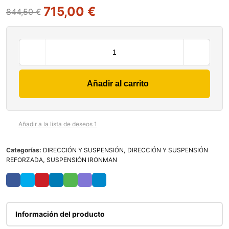
715,00
€
844,50
€
Añadir al carrito
Añadir a la lista de deseos 1
Categorías:
DIRECCIÓN Y SUSPENSIÓN
,
DIRECCIÓN Y SUSPENSIÓN
REFORZADA
,
SUSPENSIÓN IRONMAN
Información del producto