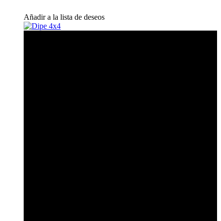
Añadir a la lista de deseos