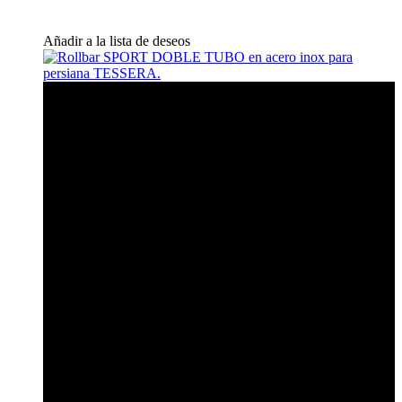
Añadir a la lista de deseos