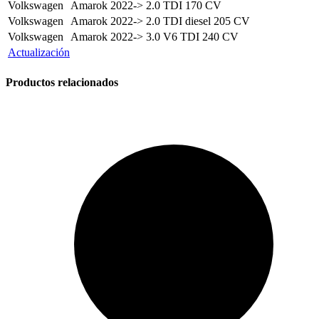
Volkswagen
Amarok 2022->
2.0 TDI 170 CV
Volkswagen
Amarok 2022->
2.0 TDI diesel 205 CV
Volkswagen
Amarok 2022->
3.0 V6 TDI 240 CV
Actualización
Productos relacionados