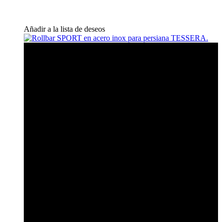
Añadir a la lista de deseos