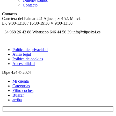
Quienes somos
Contacto
Contacto
Carretera del Palmar 241 Aljucer, 30152, Murcia
L-J 9:00-13:30 / 16:30-19:30 V 9:00-13:30
+34 968 26 43 88 Whatsapp 646 44 56 39 info@dipe4x4.es
Política de privacidad
Aviso legal
Política de cookies
Accesibilidad
Dipe 4x4 © 2024
Mi cuenta
Categorías
Filtro coches
Buscar
arriba