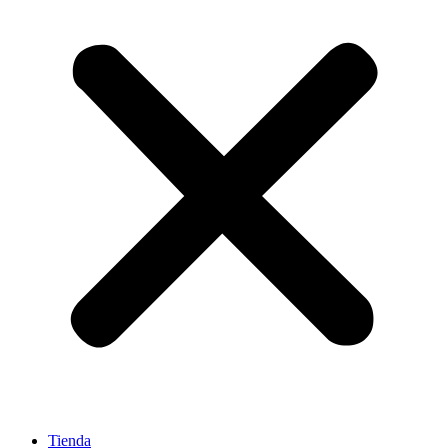
Tienda