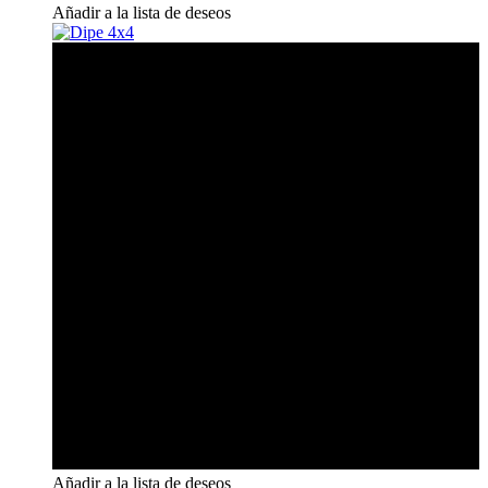
Añadir a la lista de deseos
Añadir a la lista de deseos