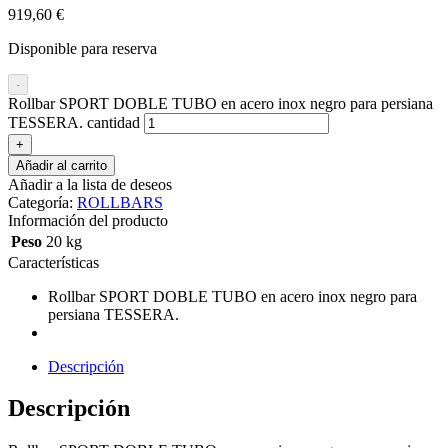
919,60
€
Disponible para reserva
-
Rollbar SPORT DOBLE TUBO en acero inox negro para persiana
TESSERA. cantidad
+
Añadir al carrito
Añadir a la lista de deseos
Categoría:
ROLLBARS
Información del producto
Peso
20 kg
Características
Rollbar SPORT DOBLE TUBO en acero inox negro para
persiana TESSERA.
Descripción
Descripción