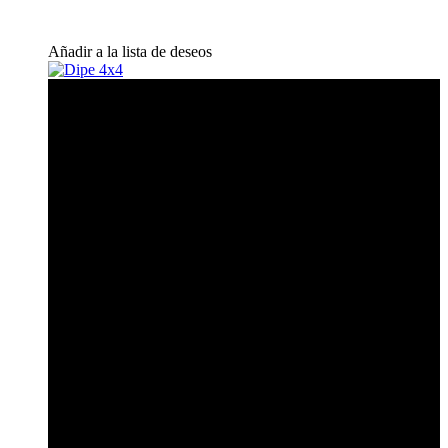
Añadir a la lista de deseos