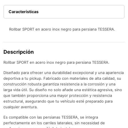
Características
Rollbar SPORT en acero inox negro para persiana TESSERA.
Descripción
Rollbar SPORT en acero inox negro para persiana TESSERA.
Diseñado para ofrecer una durabilidad excepcional y una apariencia
deportiva a tu pickup. Fabricado con materiales de alta calidad, su
construcción robusta garantiza resistencia a la corrosión y una
larga vida útil. Su diseño no solo añade una estética agresiva, sino
que también proporciona una mayor protección y resistencia
estructural, asegurando que tu vehículo esté preparado para
cualquier aventura.
Es compatible con las persianas TESSERA, se integra
perfectamente en los carriles laterales, sin necesidad de