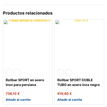
Productos relacionados
Rollbar SPORT en acero
Rollbar SPORT DOBLE
inox para persiana
TUBO en acero inox negro
TESSERA.
para persia
738,10
€
919,60
€
Añadir al carrito
Añadir al carrito