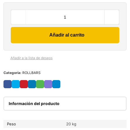
Añadir al carrito
Añadir a la lista de deseos
Categoría:
ROLLBARS
Información del producto
Peso
20 kg