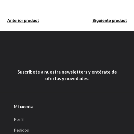
Anterior product
Siguiente product
Suscríbete a nuestra newsletters y entérate de
ofertas y novedades.
Mi cuenta
Perfíl
Pedidos