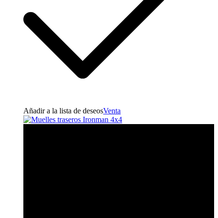
Añadir a la lista de deseos
Venta