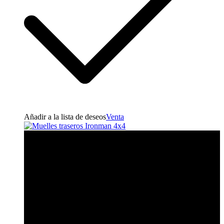
Añadir a la lista de deseos
Venta