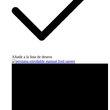
Añadir a la lista de deseos