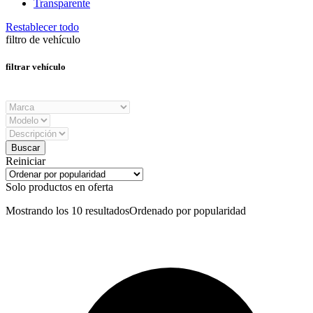
Transparente
Restablecer todo
filtro de vehículo
filtrar vehículo
Reiniciar
Solo productos en oferta
Mostrando los 10 resultados
Ordenado por popularidad