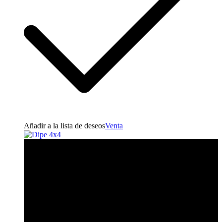
Añadir a la lista de deseos
Venta