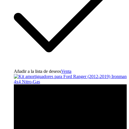
Añadir a la lista de deseos
Venta