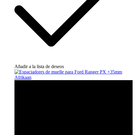
Añadir a la lista de deseos