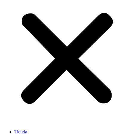
Tienda