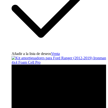
Añadir a la lista de deseos
Venta