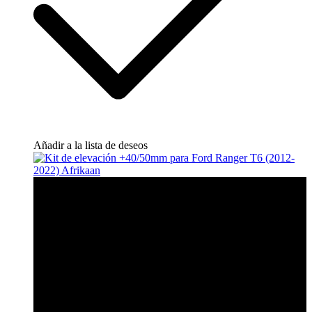
Añadir a la lista de deseos