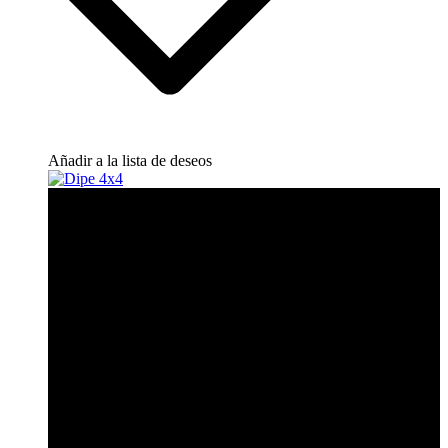
Añadir a la lista de deseos