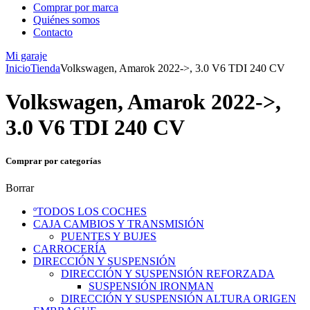
Comprar por marca
Quiénes somos
Contacto
Mi garaje
Inicio
Tienda
Volkswagen, Amarok 2022->, 3.0 V6 TDI 240 CV
Volkswagen, Amarok 2022->,
3.0 V6 TDI 240 CV
Comprar por categorías
Borrar
ºTODOS LOS COCHES
CAJA CAMBIOS Y TRANSMISIÓN
PUENTES Y BUJES
CARROCERÍA
DIRECCIÓN Y SUSPENSIÓN
DIRECCIÓN Y SUSPENSIÓN REFORZADA
SUSPENSIÓN IRONMAN
DIRECCIÓN Y SUSPENSIÓN ALTURA ORIGEN