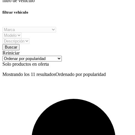
filtro de vehículo
filtrar vehículo
Reiniciar
Solo productos en oferta
Mostrando los 11 resultados
Ordenado por popularidad