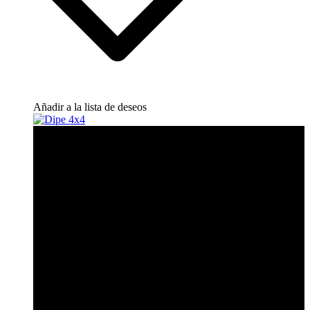
Añadir a la lista de deseos