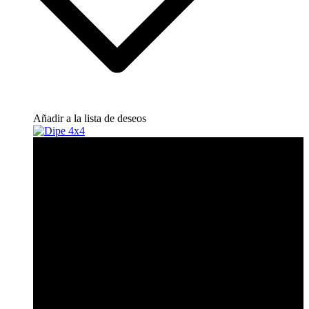
Añadir a la lista de deseos