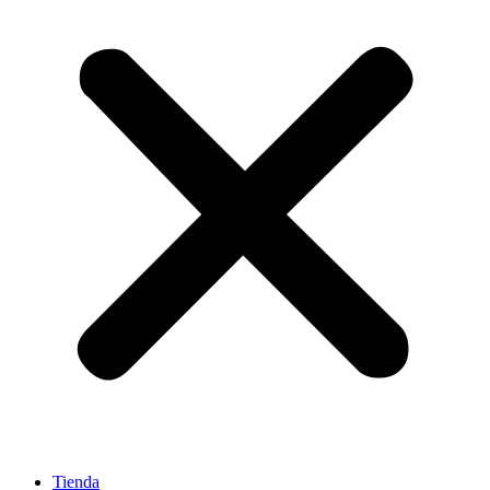
Tienda