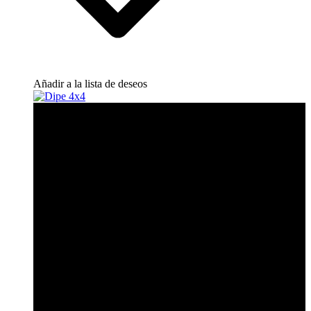
Añadir a la lista de deseos