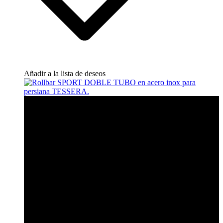
Añadir a la lista de deseos