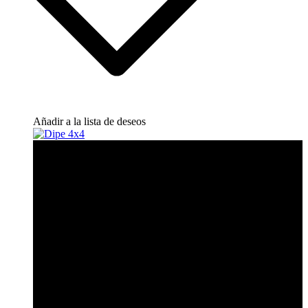
Añadir a la lista de deseos