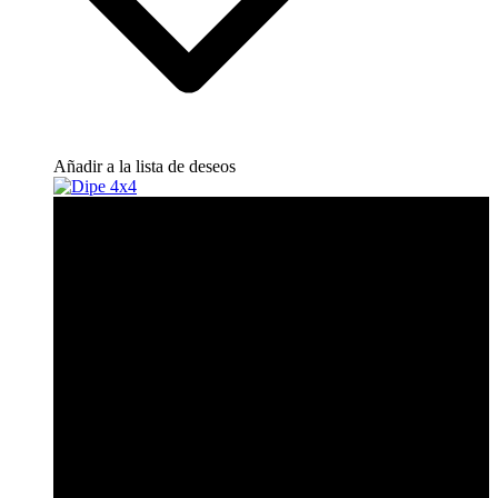
Añadir a la lista de deseos