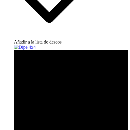
Añadir a la lista de deseos